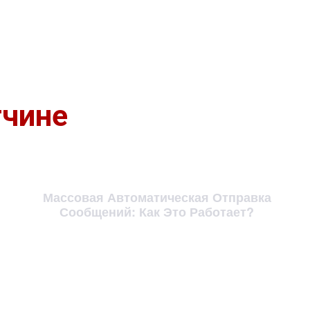
тчине
Массовая Автоматическая Отправка
Сообщений: Как Это Работает?