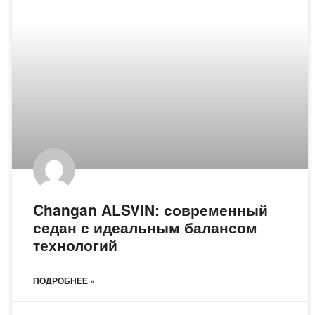
Changan ALSVIN: современный
седан с идеальным балансом
технологий
ПОДРОБНЕЕ »