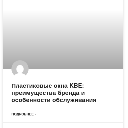
Пластиковые окна KBE:
преимущества бренда и
особенности обслуживания
ПОДРОБНЕЕ »