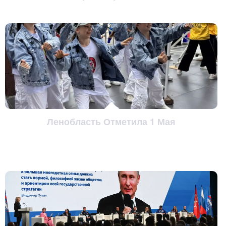
Ленобласть Отметила 1 Мая