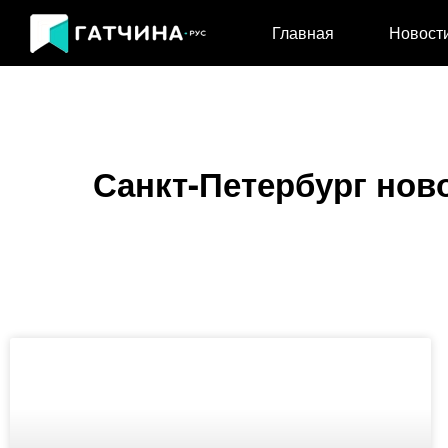
Главная
Новост
Санкт-Петербург ново