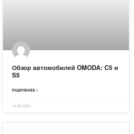
Обзор автомобилей OMODA: C5 и
S5
ПОДРОБНЕЕ »
14.08.2024