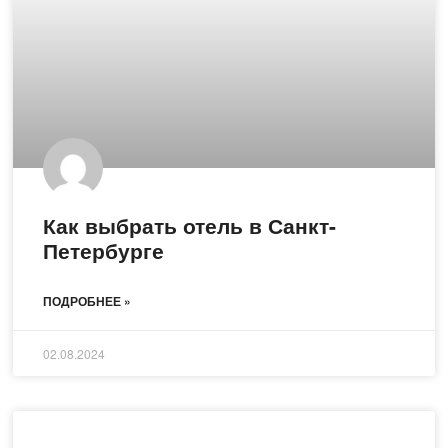
Как выбрать отель в Санкт-
Петербурге
ПОДРОБНЕЕ »
02.08.2024