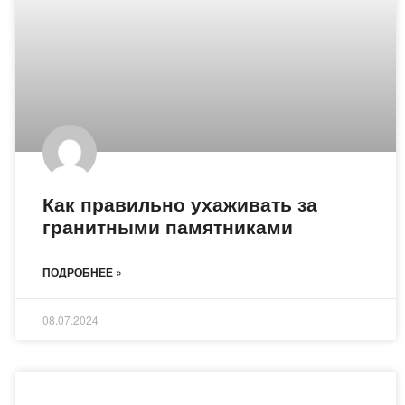
Как правильно ухаживать за
гранитными памятниками
ПОДРОБНЕЕ »
08.07.2024