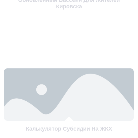
Кировска
Калькулятор Субсидии На ЖКХ