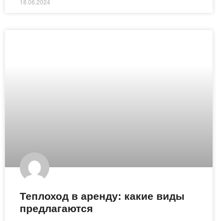
18.06.2024
Теплоход в аренду: какие виды
предлагаются