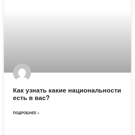
Как узнать какие национальности
есть в вас?
ПОДРОБНЕЕ »