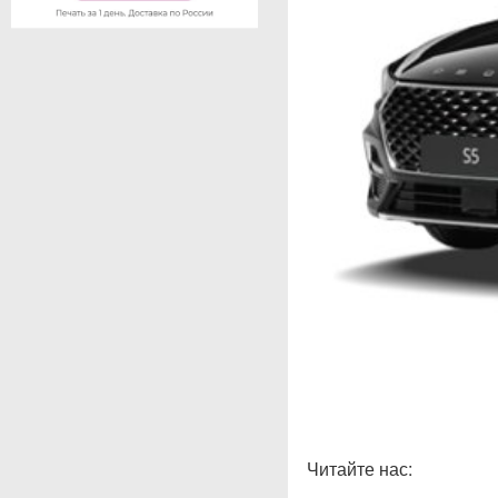
Читайте нас: