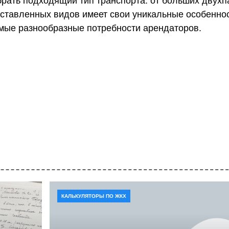
ставленных видов имеет свои уникальные особеннос
амые разнообразные потребности арендаторов.
КАЛЬКУЛЯТОРЫ ПО ЖКХ