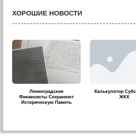
ХОРОШИЕ НОВОСТИ
Ленинградские
Калькулятор Субс
Финансисты Сохраняют
ЖКХ
Историческую Память