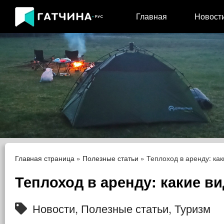
Главная
Новост
Главная страница
»
Полезные статьи
»
Теплоход в аренду: ка
Теплоход в аренду: какие в
Новости
,
Полезные статьи
,
Туризм