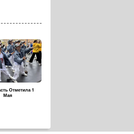
сть Отметила 1
Мая