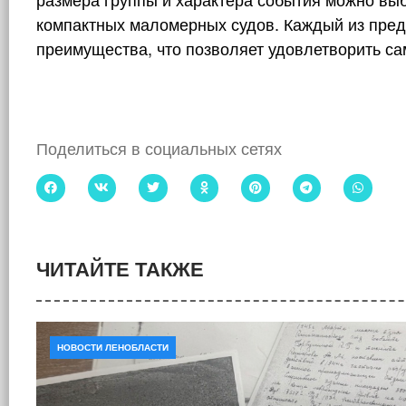
компактных маломерных судов. Каждый из пред
преимущества, что позволяет удовлетворить с
Поделиться в социальных сетях
ЧИТАЙТЕ ТАКЖЕ
НОВОСТИ ЛЕНОБЛАСТИ