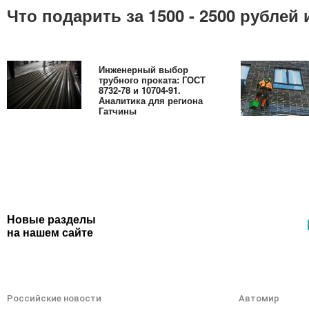
Что подарить за 1500 - 2500 рубле
Инженерный выбор
трубного проката: ГОСТ
8732-78 и 10704-91.
Аналитика для региона
Гатчины
Новые разделы
на нашем сайте
Российские новости
Автомир