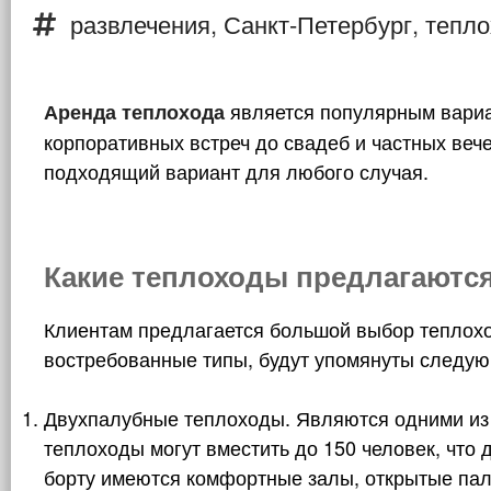
развлечения
,
Санкт-Петербург
,
тепло
является популярным вариа
Аренда теплохода
корпоративных встреч до свадеб и частных веч
подходящий вариант для любого случая.
Какие теплоходы предлагаютс
Клиентам предлагается большой выбор теплохо
востребованные типы, будут упомянуты следу
Двухпалубные теплоходы. Являются одними из
теплоходы могут вместить до 150 человек, что
борту имеются комфортные залы, открытые пал