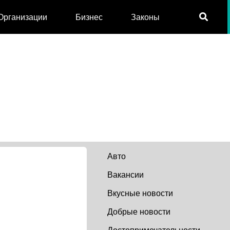
Организации
Бизнес
Законы
Авто
Вакансии
Вкусные новости
Добрые новости
Достопримечательности