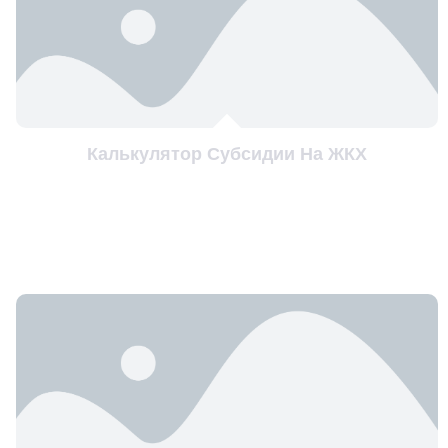
Калькулятор Субсидии На ЖКХ