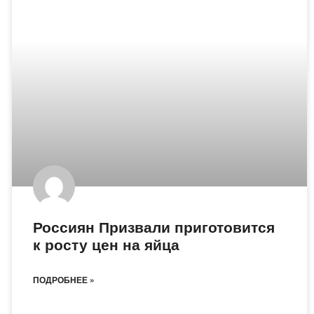
Россиян Призвали приготовится
к росту цен на яйца
ПОДРОБНЕЕ »