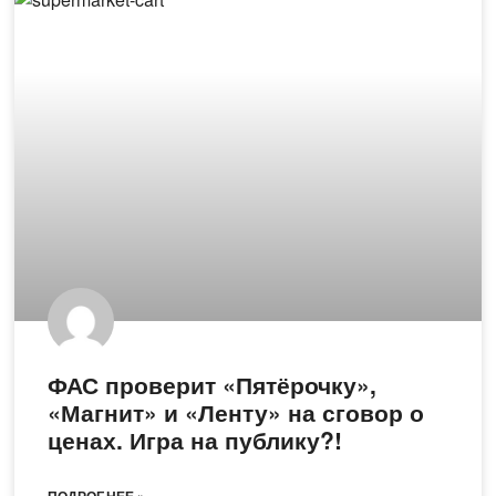
ФАС проверит «Пятёрочку»,
«Магнит» и «Ленту» на сговор о
ценах. Игра на публику?!