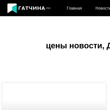
Главная
Новост
цены новости, 