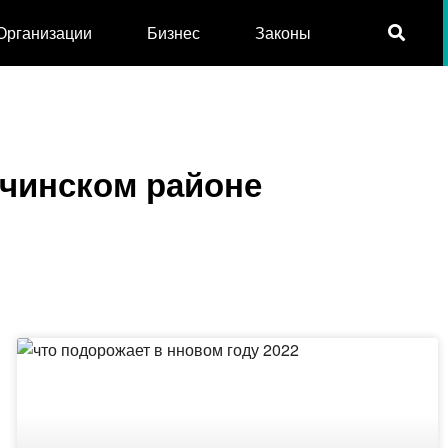
Организации
Бизнес
Законы
тчинском районе