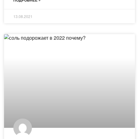
ПОДРОБНЕЕ »
13.08.2021