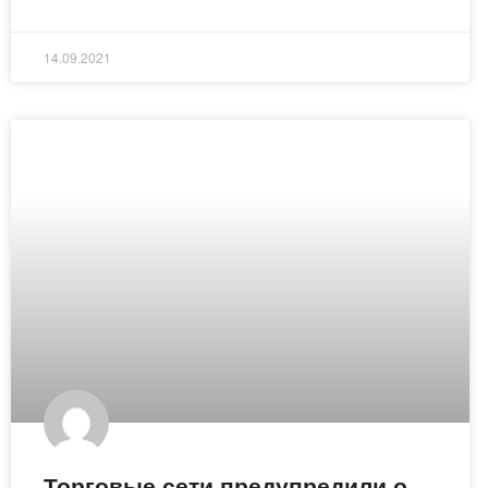
14.09.2021
Торговые сети предупредили о