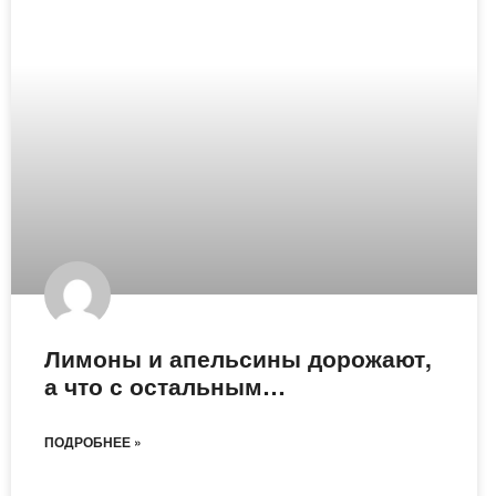
Лимоны и апельсины дорожают,
а что с остальным…
ПОДРОБНЕЕ »