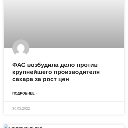
ФАС возбудила дело против
крупнейшего производителя
сахара за рост цен
ПОДРОБНЕЕ »
30.03.2022