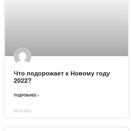
Что подорожает к Новому году
2022?
ПОДРОБНЕЕ »
09.12.2021