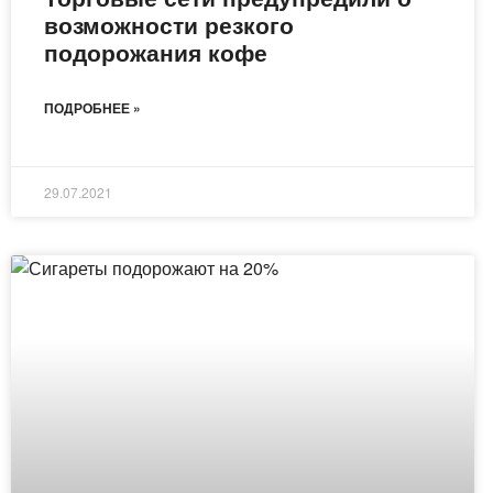
возможности резкого
подорожания кофе
ПОДРОБНЕЕ »
29.07.2021