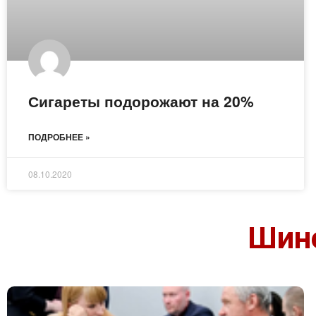
Сигареты подорожают на 20%
ПОДРОБНЕЕ »
08.10.2020
Шино