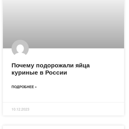
Почему подорожали яйца
куриные в России
ПОДРОБНЕЕ »
10.12.2023