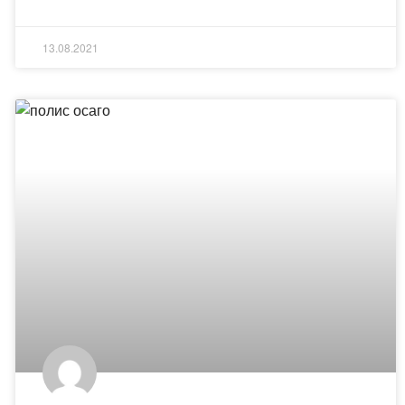
13.08.2021