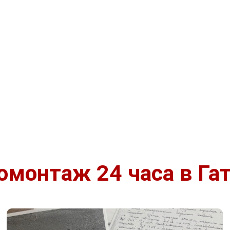
монтаж 24 часа в Га