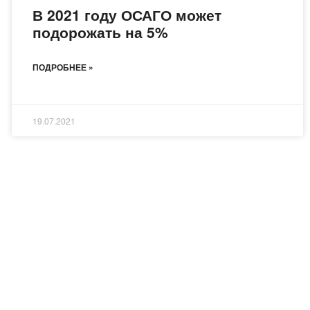
В 2021 году ОСАГО может
подорожать на 5%
ПОДРОБНЕЕ »
19.07.2021