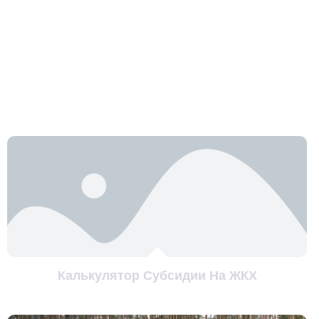
Калькулятор Субсидии На ЖКХ