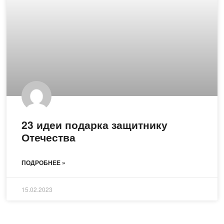
23 идеи подарка защитнику
Отечества
ПОДРОБНЕЕ »
15.02.2023