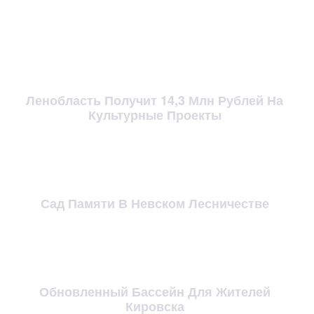
Ленобласть Получит 14,3 Млн Рублей На
Культурные Проекты
Сад Памяти В Невском Лесничестве
Обновленный Бассейн Для Жителей
Кировска