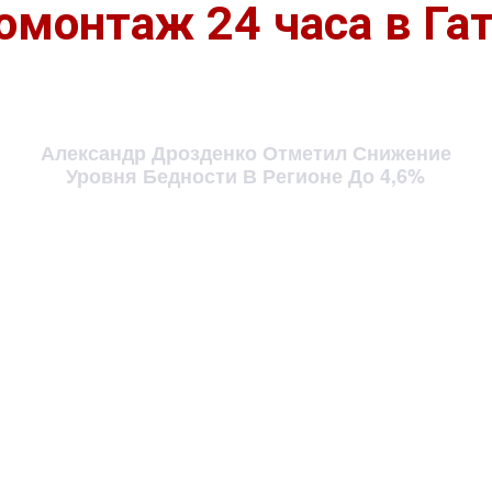
монтаж 24 часа в Га
Александр Дрозденко Отметил Снижение
Уровня Бедности В Регионе До 4,6%