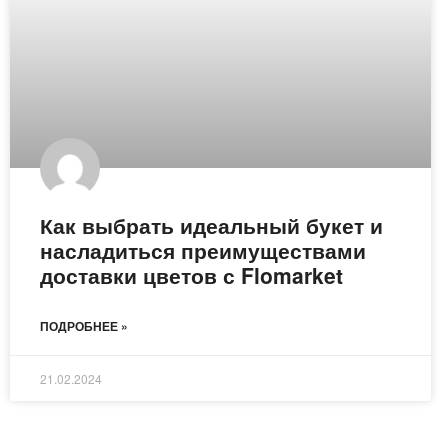
Как выбрать идеальный букет и
насладиться преимуществами
доставки цветов с Flomarket
ПОДРОБНЕЕ »
21.02.2024