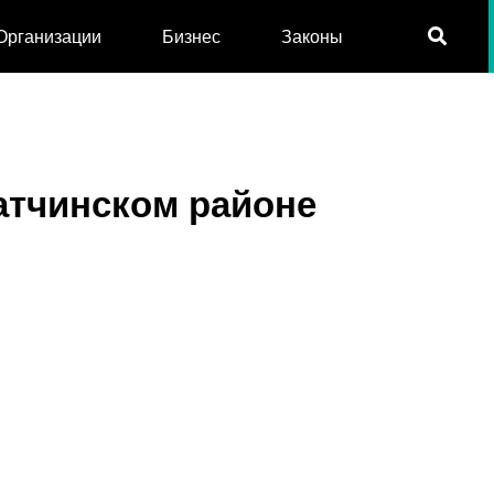
Организации
Бизнес
Законы
Гатчинском районе