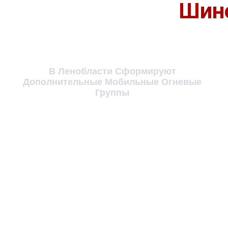
Шино
В Ленобласти Сформируют
Дополнительные Мобильные Огневые
Группы