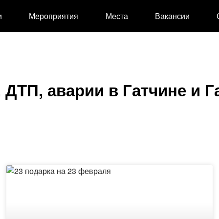
и
Мероприятия
Места
Вакансии
 ДТП, аварии в Гатчине и 