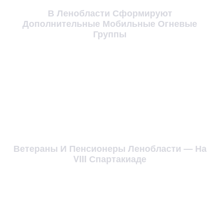
В Ленобласти Сформируют
Дополнительные Мобильные Огневые
Группы
Ветераны И Пенсионеры Ленобласти — На
VIII Спартакиаде