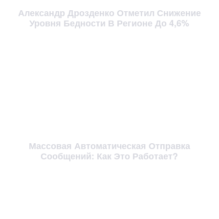
Александр Дрозденко Отметил Снижение
Уровня Бедности В Регионе До 4,6%
Массовая Автоматическая Отправка
Сообщений: Как Это Работает?