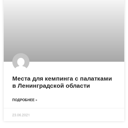
Места для кемпинга с палатками
в Ленинградской области
ПОДРОБНЕЕ »
23.06.2021