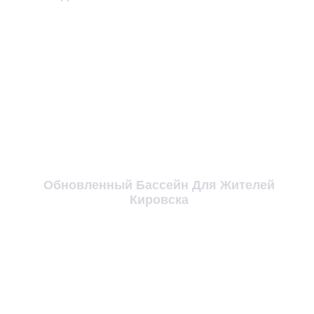
Обновленный Бассейн Для Жителей
Кировска