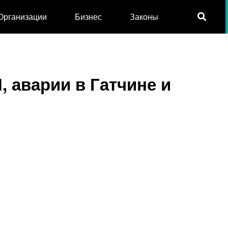
Организации
Бизнес
Законы
, аварии в Гатчине и