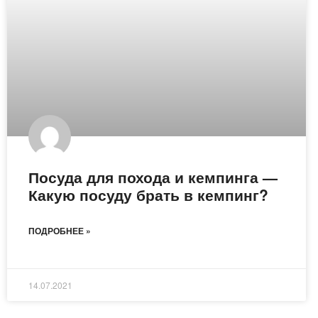
Посуда для похода и кемпинга —
Какую посуду брать в кемпинг?
ПОДРОБНЕЕ »
14.07.2021