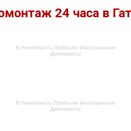
монтаж 24 часа в Га
В Ленобласть Прибыли Иностранные
Дипломаты
В Ленобласть Прибыли Иностранные
Дипломаты