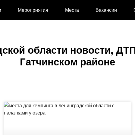
и
Мероприятия
Места
Вакансии
ской области новости, ДТП
Гатчинском районе