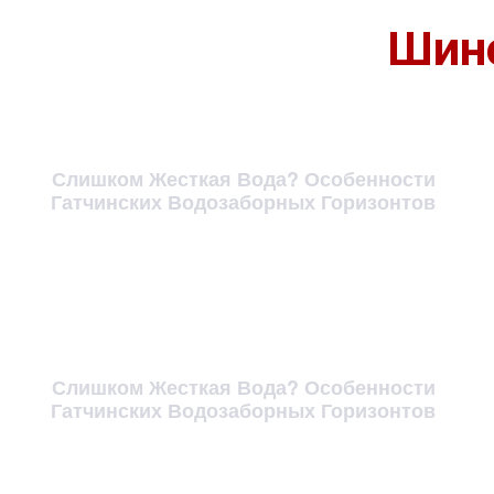
Шино
Слишком Жесткая Вода? Особенности
Гатчинских Водозаборных Горизонтов
Слишком Жесткая Вода? Особенности
Гатчинских Водозаборных Горизонтов