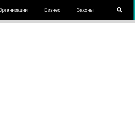
Организации
Бизнес
Законы