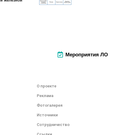
Мероприятия ЛО
О проекте
Реклама
Фотогалерея
Источники
Сотрудничество
Ссылки