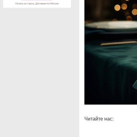
Читайте нас: