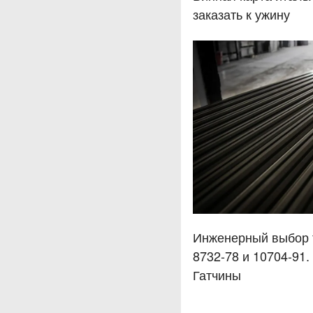
заказать к ужину
Инженерный выбор т
8732-78 и 10704-91.
Гатчины