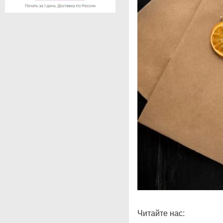
Читайте нас: