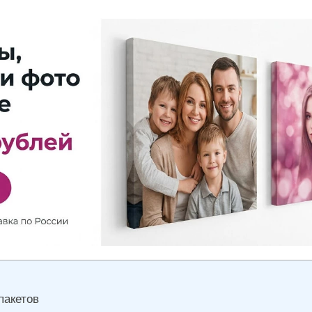
пакетов