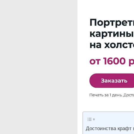
Достоинства крафт 