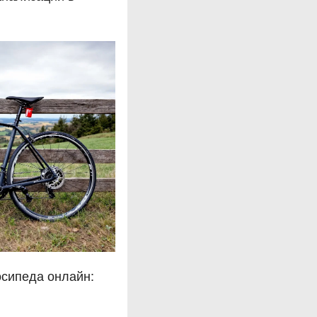
осипеда онлайн: