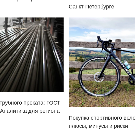
Санкт-Петербурге
рубного проката: ГОСТ
 Аналитика для региона
Покупка спортивного вел
плюсы, минусы и риски