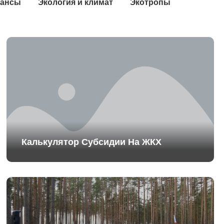
ансы
Экология и климат
Экотропы
Калькулятор Субсидии На ЖКХ