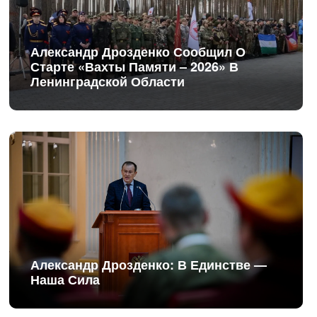
Александр Дрозденко Сообщил О
Старте «Вахты Памяти – 2026» В
Ленинградской Области
Александр Дрозденко: В Единстве —
Наша Сила