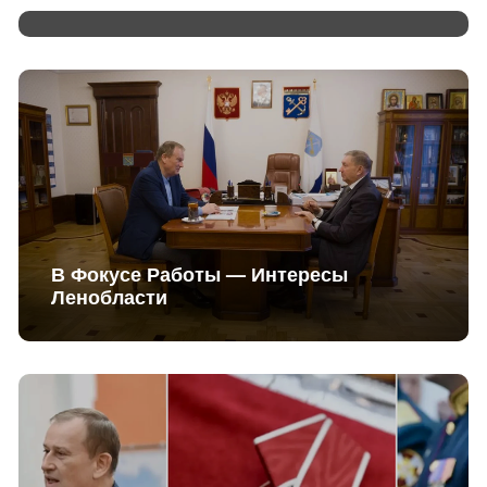
В Фокусе Работы — Интересы
Ленобласти