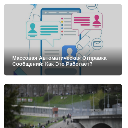
Массовая Автоматическая Отправка
Сообщений: Как Это Работает?