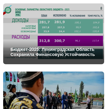
Бюджет-2025: Ленинградская Область
Сохранила Финансовую Устойчивость