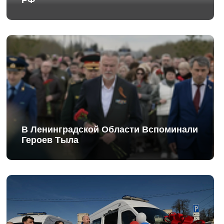
В Ленинградской Области Вспоминали
Героев Тыла