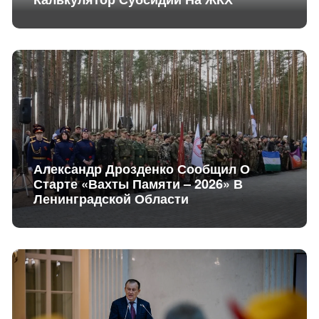
Александр Дрозденко Сообщил О
Старте «Вахты Памяти – 2026» В
Ленинградской Области