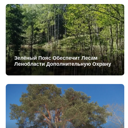
Зелёный Пояс Обеспечит Лесам
Ленобласти Дополнительную Охрану