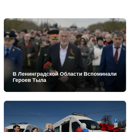
В Ленинградской Области Вспоминали
Героев Тыла