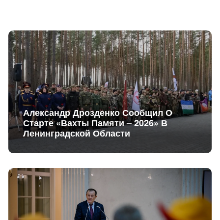
Александр Дрозденко Сообщил О
Старте «Вахты Памяти – 2026» В
Ленинградской Области