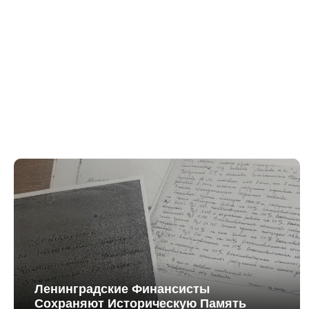
Ленинградские Финансисты
Сохраняют Историческую Память