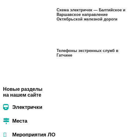
Схема электричек — Балтийское и
Варшавское направление
Октябрьской железной дороги
Телефоны экстренных служб в
Гатчине
Новые разделы
на нашем сайте
Электрички
Места
Мероприятия ЛО