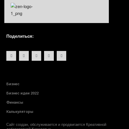
Поделиться:
Бизнес
Бизнес идеи 2022
Финансы
Калькуляторы
Сайт создан, обслуживается и продвигается Креативной
лабораторией Киселевых