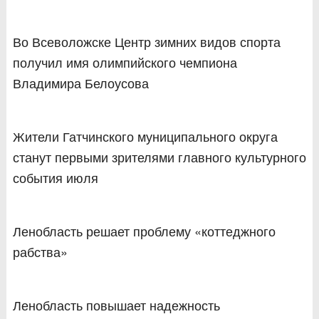
Во Всеволожске Центр зимних видов спорта
получил имя олимпийского чемпиона
Владимира Белоусова
Жители Гатчинского муниципального округа
станут первыми зрителями главного культурного
события июля
Ленобласть решает проблему «коттеджного
рабства»
Ленобласть повышает надежность