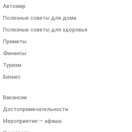
Автомир
Полезные советы для дома
Полезные советы для здоровья
Приметы
Финансы
Туризм
Бизнес
Вакансии
Достопримечательности
Мероприятия — афиша