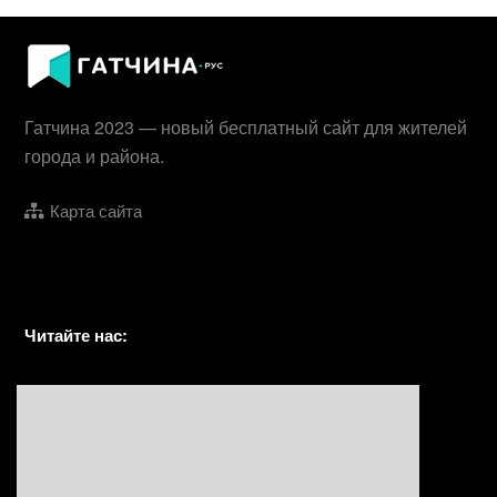
Гатчина 2023 — новый бесплатный сайт для жителей
города и района.
Карта сайта
Читайте нас: