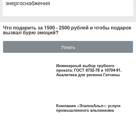
энергоснабжения
Что подарить за 1500 - 2500 рублей и чтобы подарок
вызвал бурю эмоций?
Узнать
Инженерный выбор трубного
проката: ГОСТ 8732-78 и 10704-91.
Аналитика для региона Гатчины
Компания «ЭталонАльп»: услуги
промышленного альпинизма