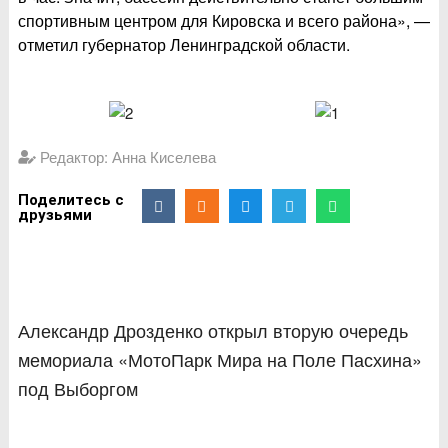
спортивным центром для Кировска и всего района», —
отметил губернатор Ленинградской области.
Редактор: Анна Киселева
Поделитесь с
друзьями
Александр Дрозденко открыл вторую очередь
мемориала «МотоПарк Мира на Поле Пасхина»
под Выборгом