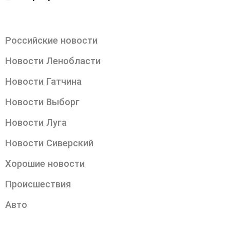
Российские новости
Новости Ленобласти
Новости Гатчина
Новости Выборг
Новости Луга
Новости Сиверский
Хорошие новости
Происшествия
Авто