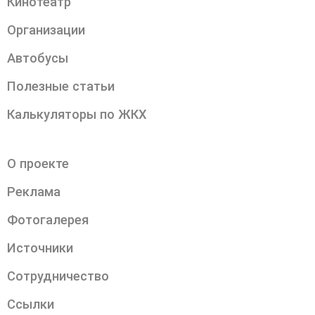
Кинотеатр
Организации
Автобусы
Полезные статьи
Калькуляторы по ЖКХ
О проекте
Реклама
Фотогалерея
Источники
Сотрудничество
Ссылки