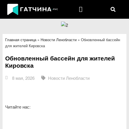
Главная страница
»
Новости Ленобласти
»
Обновленный бассейн
для жителей Кировска
Обновленный бассейн для жителей
Кировска
8 мая, 2026
Новости Ленобласти
Читайте нас: