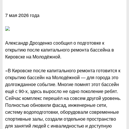
7 мая 2026 года
Александр Дрозденко сообщил о подготовке к
открытию после капитального ремонта бассейна в
Кировске на Молодёжной.
«В Кировске после капитального ремонта готовится к
открытию бассейн на Молодёжной — для города это
долгожданное событие. Многие помнят этот бассейн
ещё с 90-х, здесь выросло не одно поколение ребят.
Сейчас комплекс перешёл на совсем другой уровень.
Полностью обновили фасад, инженерные сети,
систему водоподготовки, оборудовали современные
спортивные залы, создали отдельное пространство
для занятий людей с инвалидностью и доступную