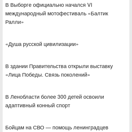
В Выборге официально начался VI
международный мотофестиваль «Балтик
Ралли»
«Душа русской цивилизации»
В здании Правительства открыли выставку
«Лица Победы. Связь поколений»
В Ленобласти более 300 детей освоили
адаптивный конный спорт
Бойцам на СВО — помощь ленинградцев