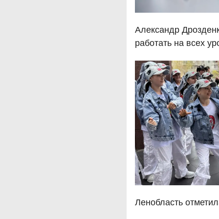
Александр Дрозден
работать на всех ур
Ленобласть отметил