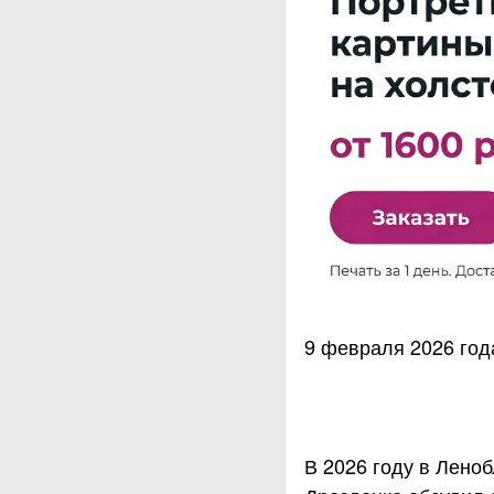
9 февраля 2026 год
В 2026 году в Лено