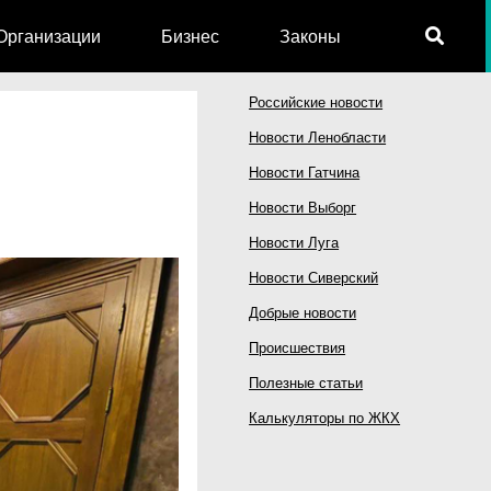
Организации
Бизнес
Законы
Российские новости
Новости Ленобласти
Новости Гатчина
Новости Выборг
Новости Луга
Новости Сиверский
Добрые новости
Происшествия
Полезные статьи
Калькуляторы по ЖКХ