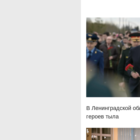
В Ленинградской об
героев тыла