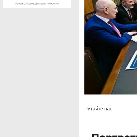
Читайте нас: