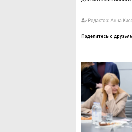
Редактор: Анна Кис
Поделитесь с друзья