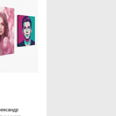
лександр