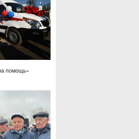
на помощь»