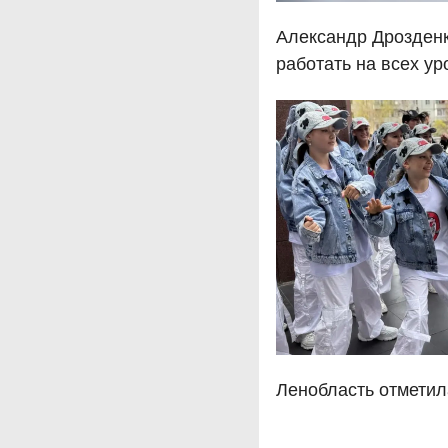
Александр Дрозден
работать на всех ур
Ленобласть отметил