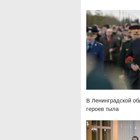
В Ленинградской об
героев тыла