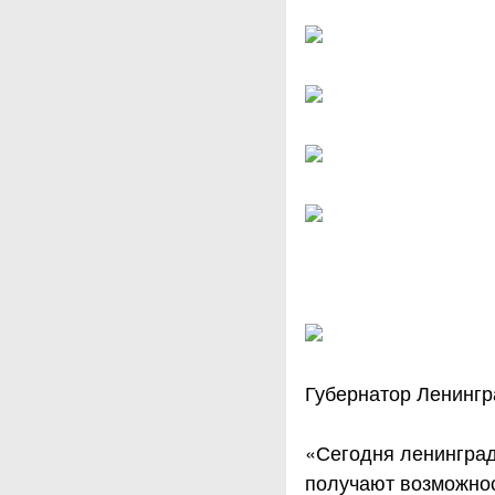
Губернатор Ленингр
«Сегодня ленинград
получают возможнос