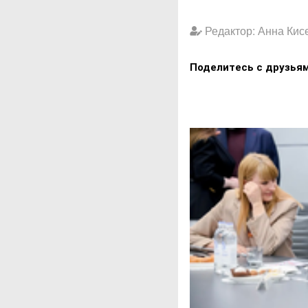
Редактор: Анна Кис
Поделитесь с друзья