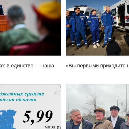
о: в единстве — наша
«Вы первыми приходите 