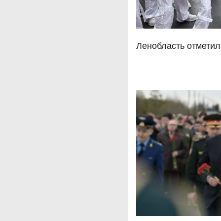
Ленобласть отметил