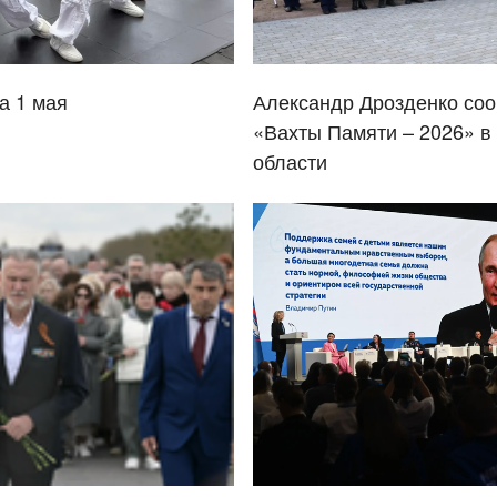
а 1 мая
Александр Дрозденко соо
«Вахты Памяти – 2026» в
области