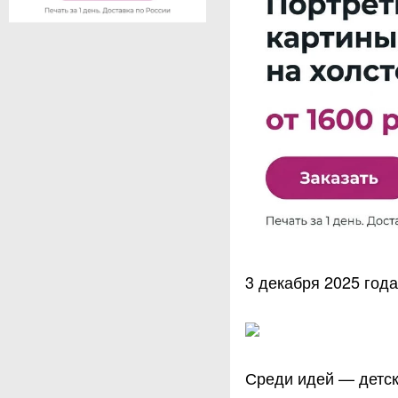
3 декабря 2025 года
Среди идей — детск