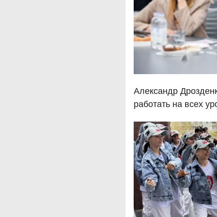
Александр Дрозден
работать на всех ур