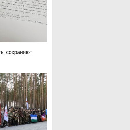
ты сохраняют