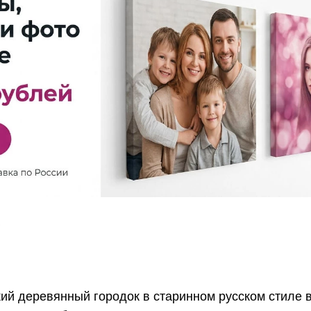
ий деревянный городок в старинном русском стиле в