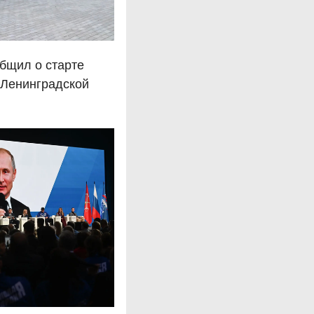
бщил о старте
 Ленинградской