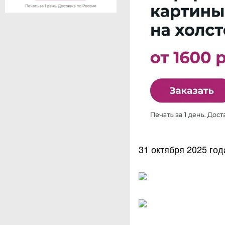
31 октября 2025 год