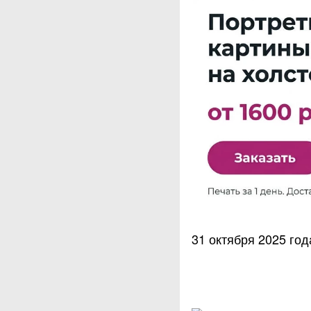
31 октября 2025 год