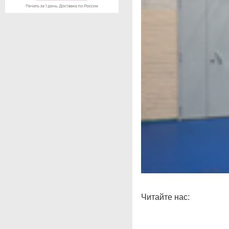
Читайте нас: