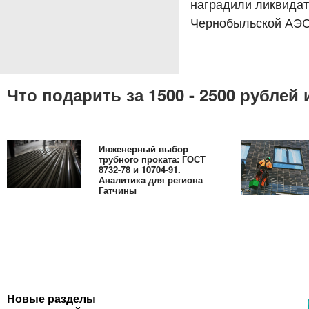
наградили ликвида
Чернобыльской АЭ
Что подарить за 1500 - 2500 рубле
Инженерный выбор
трубного проката: ГОСТ
8732-78 и 10704-91.
Аналитика для региона
Гатчины
Новые разделы