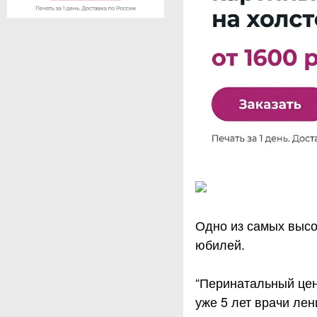
Одно из самых высо
юбилей.
“Перинатальный цен
уже 5 лет врачи лен