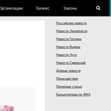
Организации
Бизнес
Законы
Российские новости
Новости Ленобласти
Новости Гатчина
Новости Выборг
Новости Луга
Новости Сиверский
Добрые новости
Происшествия
Полезные статьи
Калькуляторы по ЖКХ