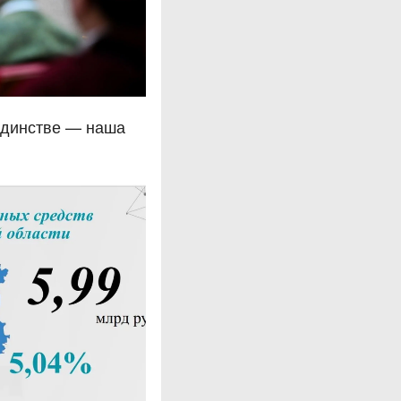
единстве — наша