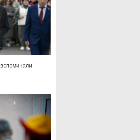
 вспоминали