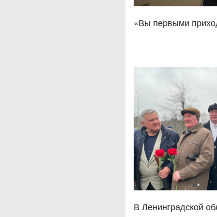
«Вы первыми прихо
В Ленинградской об