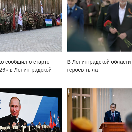
о сообщил о старте
В Ленинградской области
26» в Ленинградской
героев тыла