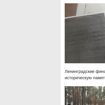
Ленинградские фин
историческую памят