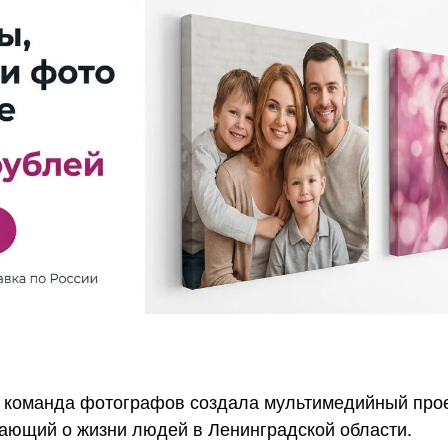
 команда фотографов создала мультимедийный про
ающий о жизни людей в Ленинградской области.