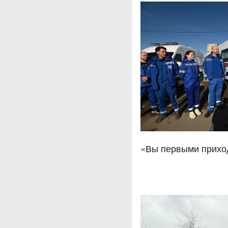
«Вы первыми прихо