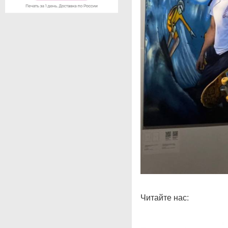
Читайте нас: