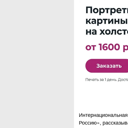
Интернациональная
Россию», рассказыв