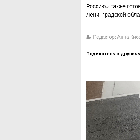
Россию» также гото
Ленинградской обла
Редактор: Анна Кис
Поделитесь с друзья