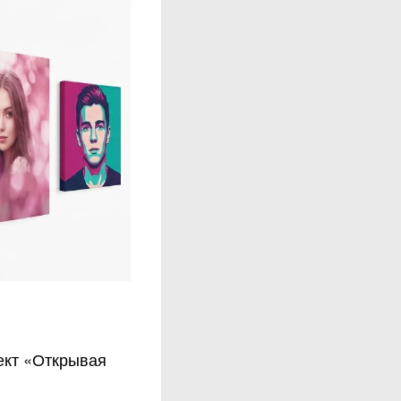
ект «Открывая