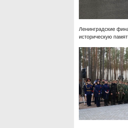
Ленинградские фин
историческую памят