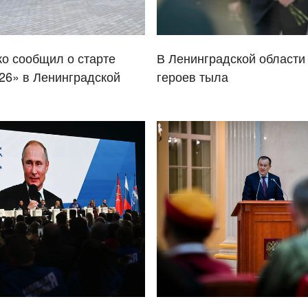
о сообщил о старте
В Ленинградской области
26» в Ленинградской
героев тыла