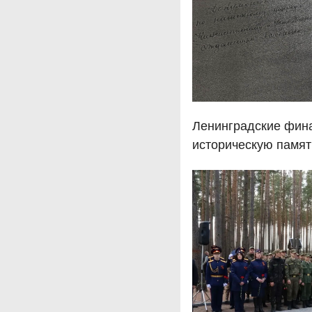
Ленинградские фин
историческую памят