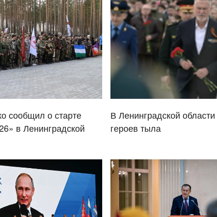
о сообщил о старте
В Ленинградской области
26» в Ленинградской
героев тыла