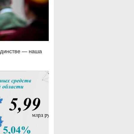
единстве — наша