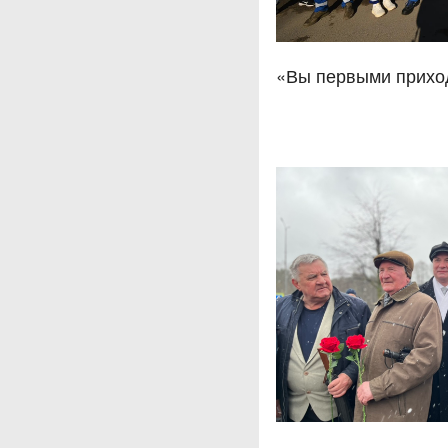
«Вы первыми прихо