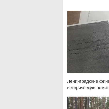
Ленинградские фин
историческую памят