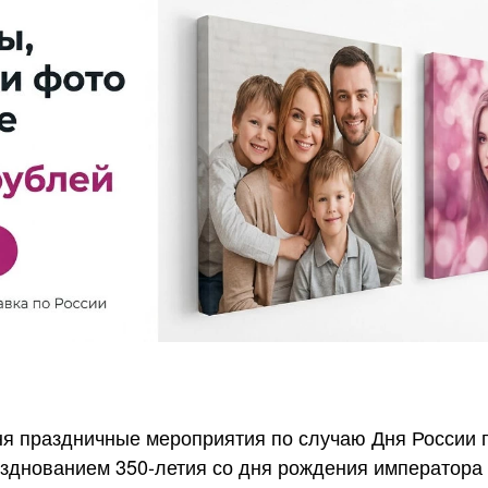
ня праздничные мероприятия по случаю Дня России
зднованием 350-летия со дня рождения императора П