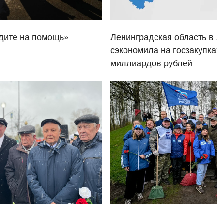
дите на помощь»
Ленинградская область в 
сэкономила на госзакупка
миллиардов рублей