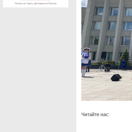
Читайте нас: